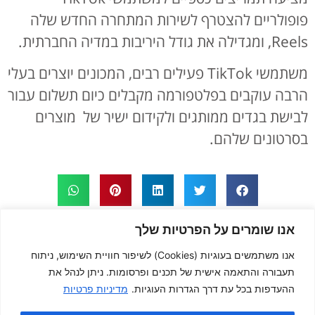
פופולריים להצטרף לשירות המתחרה החדש שלה
Reels, ומגדילה את גודל היריבות במדיה החברתית.
משתמשי TikTok פעילים רבים, המכונים יוצרים בעלי
הרבה עוקבים בפלטפורמה מקבלים כיום תשלום עבור
לבישת בגדים ממותגים ולקידום ישיר של מוצרים
בסרטונים שלהם.
רוצה להתייעץ איתנו?
אנו שומרים על הפרטיות שלך
אנו משתמשים בעוגיות (Cookies) לשיפור חוויית השימוש, ניתוח
תעבורה והתאמה אישית של תכנים ופרסומות. ניתן לנהל את
ההעדפות בכל עת דרך הגדרות העוגיות.
מדיניות פרטיות