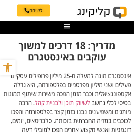
לשיחה
מדריך: 18 דרכים למשוך
עוקבים באינסטגרם
פתח סרגל
אינסטגרם מונה למעלה מ-25 מיליון פרופילים עסקיים
פעילים ושני מיליון מפרסמים בפלטפורמה, היא גדלה
אקספוננציאלית וכבר מזמן הפכה משירות שיתוף תמונות
בסיסי לכלי נחשב
לשיווק תוכן ולבניית קהל
. הרבה
מותגים ומשפיענים נבנו בזמן קצר בפלטפורמה והפכו
לכוכבים במדיה החברתית בזכותה. סלבריטאים, יזמים,
דוגמניות ואנשי מקצוע אחרים הפכו למובילי דעה