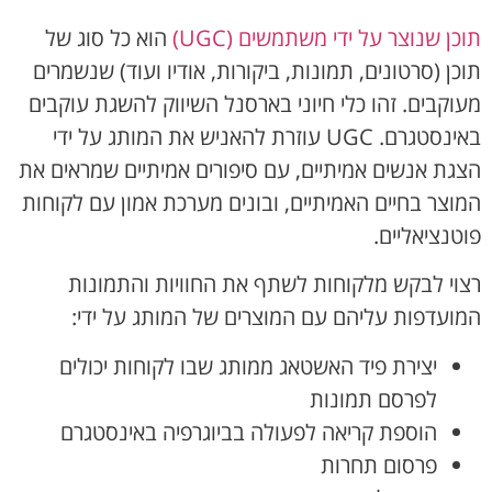
תוכן שנוצר על ידי משתמשים (UGC)
הוא כל סוג של
תוכן (סרטונים, תמונות, ביקורות, אודיו ועוד) שנשמרים
מעוקבים. זהו כלי חיוני בארסנל השיווק להשגת עוקבים
באינסטגרם. UGC עוזרת להאניש את המותג על ידי
הצגת אנשים אמיתיים, עם סיפורים אמיתיים שמראים את
המוצר בחיים האמיתיים, ובונים מערכת אמון עם לקוחות
פוטנציאליים.
רצוי לבקש מלקוחות לשתף את החוויות והתמונות
המועדפות עליהם עם המוצרים של המותג על ידי:
יצירת פיד האשטאג ממותג שבו לקוחות יכולים
לפרסם תמונות
הוספת קריאה לפעולה בביוגרפיה באינסטגרם
פרסום תחרות