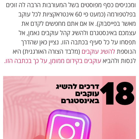
ומכניסים כסף מפוסטים בשל המעורבות הרבה לה זוכים
בפלטפורמה (כמעט פי 60 אינטראקציות לכל עוקב
מאשר בפייסבוק). אז אם אתם מחפשים לקדם את
עצמכם באינסטגרם ולהשיג קהל עוקבים נאמן, אל
תפסחו על כל סעיף בכתבה הזו. נציין כאן שהדרך
הנוספת
להשיג עוקבים
(מלבד הצורה האורגנית) היא
לנסות ולהביא
עוקבים בקידום ממומן, על כך בכתבה הזו.