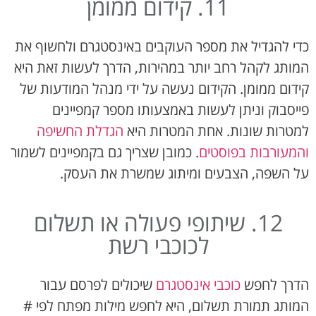
11. קידום ממומן
כדי להגדיל את מספר העוקבים באינסטגרם ולחשוף את
המותג לקהל רחב יותר במהירות, הדרך לעשות זאת היא
קידום ממומן. הקידום נעשה על ידי מנהל המודעות של
פייסבוק וניתן לעשות באמצעותו מספר קמפיינים
למטרות שונות. אחת המטרות היא
הגדלת החשיפה
והמעורבות בפוסטים
. כמובן שצריך גם בקמפיינים לשמור
על השפה, הצבעים ומיתוג שמשרת את העסק.
12. שיתופי פעולה או תשלום
לכוכבי רשת
הדרך לחפש
כוכבי אינסטגרם
שיכולים לפרסם עבור
המותג תמורת תשלום, היא לחפש מילות מפתח לפי #