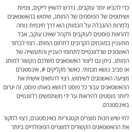
כדי להביא יותר עוקבים, נדרש להאיץ לייקים, צפיות
ושיתופים של הפוסטים של המותג, שימוש בהאשטאגים
(למרות ההגבלה על הכמות) הוא דרך חינמית נוחה
להראות פוסטים לעוקבים ולקהל שאינו עוקב, אבל
מתעניין במונחים הקרובים לתחום המותג. רצוי לבחור
האשטגים שרלוונטיים לתחומי העניין והתעשייה של
המותג. ניתן גם ליצור האשטאגים משלכם הקשור למותג
או סביב נושא מגמתי. כאשר מקליקים #, אינסטגרם
מציעה האשטגים לשימוש. רצוי להתאים אישית את
ההאשטאגים עבור כל פוסט לנושא באותו פוסט, זה יגרום
ליותר פוסטים להיראות על ידי משתמשים רלוונטיים
באינסטגרם.
למי שיש חנות מוצרים וקטגוריות באינסטגרם, רצוי לחקור
את ההאשטאגים הקשורים למוצרים הפופולריים ביותר