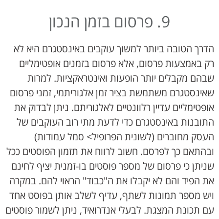
9. פרסום בזמן הנכון
הדרך הטובה ביותר למשוך עוקבים באינסטגרם היא לא
רק באמצעות פרסום, אלא פרסום בזמנים אופטימליים
שבהם מקבלים יותר הופעות ואינטראקציות. למרות
שאינסטגרם משתמשת בציר זמן אלגוריתמי, זמני פרסום
אופטימליים עדיין רלוונטיים לאלגוריתם. ניתן לבדוק את
התובנות באינסטגרם כדי לדעת מתי רוב העוקבים של
העסק מחוברים (לשונית הפרופיל> סמל עמודות)
ובהתאם כך לפרסם. חשוב לרווח את תזמון הפוסטים ככל
שניתן כי פרסום של מספר פוסטים בו-זמנית יציף לחינם
את הפיד והם לא יקבלו את ה"כבוד" הראוי להם. במקרה
ויש מספר תמונות לשתף, עדיף לשלב אותן בפוסט אחד
עם תכונת המצגת. לבעלי אנדרואיד, ניתן לשמור פוסטים