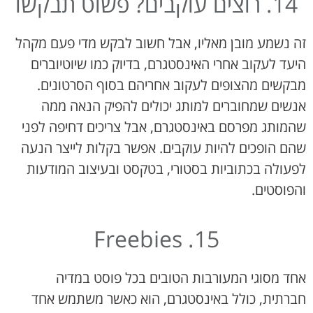
14. רוצים עוקבים? פשוט תבקשו
זה נשמע מובן מאליו, אבל חשוב לבקש מדי פעם מקהל
היעד לעקוב אחרי האינסטגרם, בדיוק כמו שיוטיוברים
מבקשים מהצופים לעקוב אחריהם בסוף הסרטונים.
אנשים שמחוברים למותג יכולים להפיק הנאה ממה
שהמותג מפרסם באינסטגרם, אבל צריכים דחיפה לפני
שהם הופכים להיות עוקבים. אפשר בקלות לייצר הנעה
לפעולה בכתוביות בסטורי, בטקסט ובעיצוב המודעות
והפוסטים.
15. Freebies
אחד מסוגי המעורבות הטובים בכל פוסט במדיה
חברתית, כולל באינסטגרם, הוא כאשר משתמש אחד