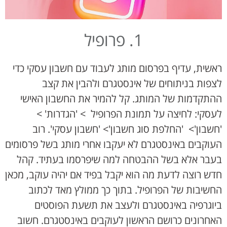
1. פרופיל
ראשית, עדיף בפרסום מותג לעבוד עם חשבון עסקי כדי
לצפות בניתוחים של אינסטגרם ולהבין את קצב
ההתקדמות של המותג. קל להמיר את החשבון האישי
לעסקי: לחיצה על תמונת הפרופיל > 'הגדרות' >
'חשבון'> 'החלפת סוג חשבון'> 'חשבון עסקי'. רוב
העוקבים באינסטגרם לא יעקבו אחרי מותג בשל פרסומים
בעבר אלא בשל ההבטחה למה שיפרסמו בעתיד. קהל
חדש רוצה לדעת מה הוא יקבל בפיד אם יהיה עוקב, מכאן
החשיבות של הפרופיל. בתוך כך ממולץ מאד לכתוב
ביוגרפיה באינסטגרם ולעצב את תשעת הפוסטים
האחרונים כרושם הראשון לעוקבים באינסטגרם. חשוב