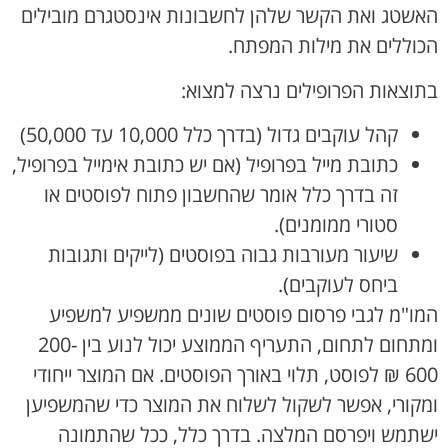
האשטג ואת הקשר שלהן לחשבונות אינסטגרם מובילים
הכוללים את מילות המפתח.
בתוצאות הפרופילים נרצה למצוא:
קהל עוקבים גדול (בדרך כלל 10,000 עד 50,000)
כתובת מייל בפרופיל (אם יש כתובת אימייל בפרופיל,
זה בדרך כלל אומר שהחשבון פתוח לפוסטים או
סטורי ממומנים).
שיעור מעורבות גבוה בפוסטים (לייקים ותגובות
ביחס לעוקבים).
המו"מ לגבי פרסום פוסטים שונים ממשפיע למשפיע
ומתחום לתחום, התעריף הממוצע יכול לנוע בין 200-
600 ₪ לפוסט, תלוי באורך הפוסטים. אם המוצר ייחודי
ומקורי, אפשר לשקול לשלוח את המוצר כדי שהמשפיען
ישתמש ויפרסם המלצה. בדרך כלל, ככל שהתמונה