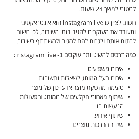
לסטורי למשך 24 שעות.
חשוב לציין ש Instagram live הוא אינטראקטיבי
ומעודד את העוקבים להגיב בזמן השידור, לכן חשוב
לרתום אותם ולגרום להם להגיב ולהשתתף בשידור.
כמה דרכים להשיג יותר עוקבים ב- Instagram live:
אירוח משפיעים
אירוח בעל המותג לשאלות ותשובות
טעימה מהשקת מוצר או עדכון של מוצר
שיתוף מאחורי הקלעים של המותג והפעולות
הנעשות בו.
שיתוף אירוע
שידור הדרכות מוצרים