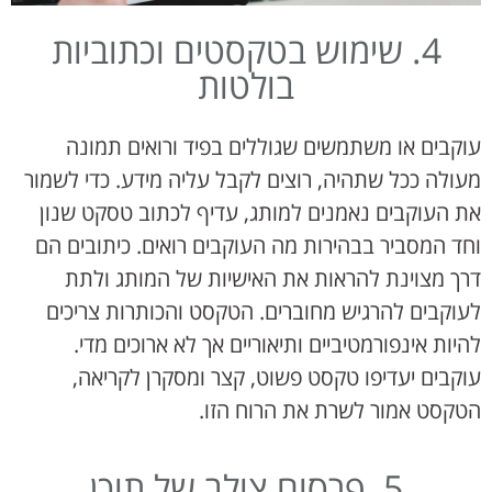
4. שימוש בטקסטים וכתוביות
בולטות
עוקבים או משתמשים שגוללים בפיד ורואים תמונה
מעולה ככל שתהיה, רוצים לקבל עליה מידע. כדי לשמור
את העוקבים נאמנים למותג, עדיף לכתוב טסקט שנון
וחד המסביר בבהירות מה העוקבים רואים. כיתובים הם
דרך מצוינת להראות את האישיות של המותג ולתת
לעוקבים להרגיש מחוברים. הטקסט והכותרות צריכים
להיות אינפורמטיביים ותיאוריים אך לא ארוכים מדי.
עוקבים יעדיפו טקסט פשוט, קצר ומסקרן לקריאה,
הטקסט אמור לשרת את הרוח הזו.
5. פרסום צולב של תוכן