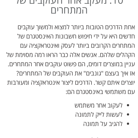
המתחרים
אחת הדרכים הטובות ביותר למצוא ולמשוך עוקבים
חדשים היא על ידי חיפוש חשבונות האינסטגרם של
המתחרים הקרובים ביותר לעסק ואינטראקציה עם
הקהלים שלהם. אנשים אלה כבר הראו רמה מסוימת של
עניין במוצרים דומים, הם פשוט עוקבים אחר המתחרים.
אז איך בעצם "גונבים" את העוקבים של המתחרים?
יוצרים איתם קשר. הדרכים ליצור אינטראקציה ומעורבות
עם משתמשי באינסטגרם הם:
לעקוב אחר משתמש
לעשות לייק לתמונה
להגיב על תמונה