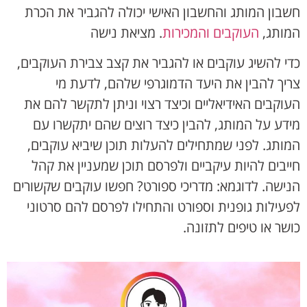
חשבון המותג והחשבון האישי יכולה להגביר את הכרת
המותג,
העוקבים והמכירות
. מציאת נישה
כדי להשיג עוקבים או להגביר את קצב צבירת העוקבים,
צריך להבין את היעד הדמוגרפי שלהם, לדעת מי
העוקבים האידיאליים וכיצד רצוי וניתן לתקשר להם את
מידע על המותג, להבין כיצד רוצים שהם יתקשרו עם
המותג. לפני שמתחילים להעלות תוכן שיביא עוקבים,
חייבים להיות עיקביים ולפרסם תוכן שמעניין את קהל
הנישה. לדוגמא: מדריכי ספורט? חפשו עוקבים שקשורים
לפעילות גופנית וספורט והתחילו לפרסם להם סרטוני
כושר או טיפים לתזונה.