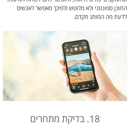
התוכן ספונטני ולא מלוטש ולפיכך מאפשר לאנשים
לדעת מה המותג מקדם.
18. בדיקת מתחרים