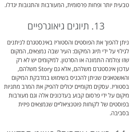
טבעית יותר ופחות פרסומית, המעורבות והתגובות יגדלו.
13. תיוגים גיאוגרפיים
ניתן להפוך את הפוסטים והסטוריז באינסטגרם לניתנים
לגילוי על ידי תיוג המיקום: העיר שבה נמצאים, המקום
שזו צולמה התמונה או הסרטון. למיקומים יש לא רק
עדכון אינסטגרם משלהם, אלא גם Story משלהם,
והאשטאגים שניתן להכניס בשימוש במדבקת המיקום
בסטוריז. עסקים מקומיים יכולים להפיק את המרב מתגיות
מיקום על ידי פרסום קבוע בעדכונים אלה וגם מעורבות
בפוסטים של לקוחות פוטנציאליים שנמצאים פיזית
בסביבה.