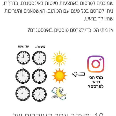
שמוכנים לפרסום באמצעות טיוטות באינסטגרם. בדרך זו,
ניתן לפרסם בכל פעם עם הכיתוב, האשטאגים והעריכות
שהיו לך בראש.
אז מתי הכי כדי לפרסם פוסטים באינסטגרם?
10. מעקב אחר העוקבים של