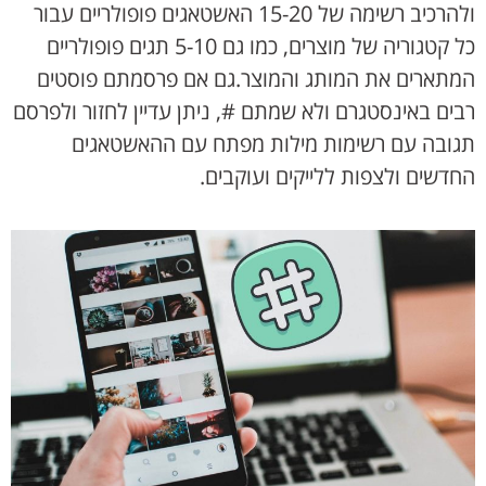
ולהרכיב רשימה של 15-20 האשטאגים פופולריים עבור
כל קטגוריה של מוצרים, כמו גם 5-10 תגים פופולריים
המתארים את המותג והמוצר.גם אם פרסמתם פוסטים
רבים באינסטגרם ולא שמתם #, ניתן עדיין לחזור ולפרסם
תגובה עם רשימות מילות מפתח עם ההאשטאגים
החדשים ולצפות ללייקים ועוקבים.