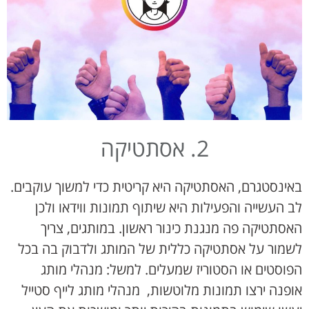
2. אסתטיקה
באינסטגרם, האסתטיקה היא קריטית כדי למשוך עוקבים.
לב העשייה והפעילות היא שיתוף תמונות ווידאו ולכן
האסתטיקה פה מנגנת כינור ראשון. במותגים, צריך
לשמור על אסתטיקה כללית של המותג ולדבוק בה בכל
הפוסטים או הסטוריז שמעלים. למשל: מנהלי מותג
אופנה ירצו תמונות מלוטשות, מנהלי מותג לייף סטייל