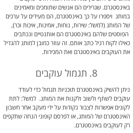
באינסטגרם. שגרירים הם אנשים שתומכים ומאמינים
במותג ויספרו על כך באינסטגרם, הם מעידים על ערכים
של המותג (למשל: שירות, נוחות, אמינות, איכות וכו'),
הפוסטים שלהם באינסטגרם הם אותנטיים ונכתבים
כאילו לקוח רגיל כתב אותם. זה עוזר כמובן למותג להגדיל
את העוקבים באינסטגרם ואת המכירות.
8. תגמול עוקבים
ניתן להשיק באינסטגרם תוכניות תגמול כדי לעודד
עוקבים לשתף ולשוב ולקנות את המותג. למשל: לתת
לקונים אפשרות לצבור נקודות על ידי מעקב אחר חשבון
האינסטגרם של המותג, או לפרסם קופוני הנחה שתקפים
רק לעוקבים באינסטגרם.