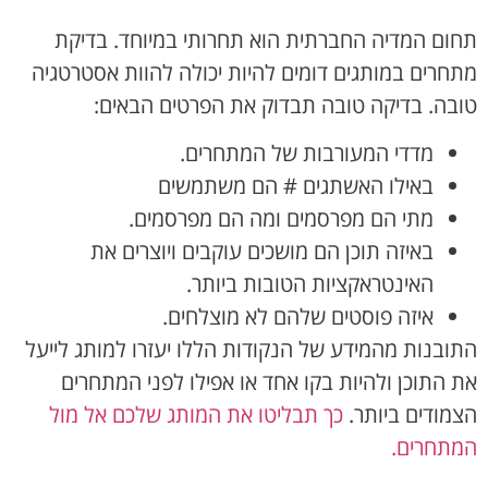
תחום המדיה החברתית הוא תחרותי במיוחד. בדיקת
מתחרים במותגים דומים להיות יכולה להוות אסטרטגיה
טובה. בדיקה טובה תבדוק את הפרטים הבאים:
מדדי המעורבות של המתחרים.
באילו האשתגים # הם משתמשים
מתי הם מפרסמים ומה הם מפרסמים.
באיזה תוכן הם מושכים עוקבים ויוצרים את
האינטראקציות הטובות ביותר.
איזה פוסטים שלהם לא מוצלחים.
התובנות מהמידע של הנקודות הללו יעזרו למותג לייעל
את התוכן ולהיות בקו אחד או אפילו לפני המתחרים
הצמודים ביותר.
כך תבליטו את המותג שלכם אל מול
המתחרים.