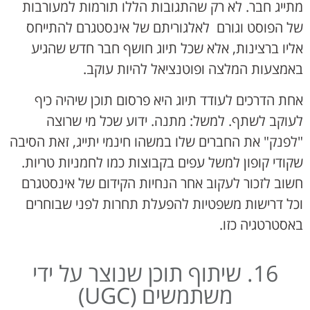
מתייג חבר. לא רק שהתגובות הללו תורמות למעורבות
של הפוסט וגורם לאלגוריתם של אינסטגרם להתייחס
אליו ברצינות, אלא שכל תיוג חושף חבר חדש שהגיע
באמצעות המלצה ופוטנציאל להיות עוקב.
אחת הדרכים לעודד תיוג היא פרסום תוכן שיהיה כיף
לעוקב לשתף. למשל: מתנה. ידוע שכל מי שרוצה
"לפנק" את החברים שלו במשהו חינמי יתייג, זאת הסיבה
שקודי קופון למשל עפים בקבוצות כמו לחמניות טריות.
חשוב לזכור לעקוב אחר הנחיות הקידום של אינסטגרם
וכל דרישות משפטיות להפעלת תחרות לפני שבוחרים
באסטרטגיה כזו.
16. שיתוף תוכן שנוצר על ידי
משתמשים (UGC)