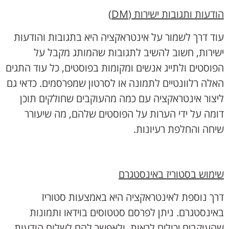
הודעות ותגובות ישירות (
DM
)
עוד דרך לשמור על אינטראקציה היא בתגובות והודעות
ישירות, חשוב להשיב לתגובות שהמותג מקבל על
הפוסטים ולתייג אנשים ומקומות בפוסטים, כל עוד התגים
האלה רלוונטיים לתמונה או לסרטון שמפרסמים. כדאי גם
ליצור אינטראקציה עם כמה מהעוקבים שחולקים תוכן
דומה על ידי הערות על הפוסטים שלהם, מה שיעורר
שיחה והחלפת רעיונות.
שימוש בסטוריז באינסטגרם
דרך נוספת לאינטראקציה היא באמצעות סטוריז
באינסטגרם. ניתן לפרסם סטטוסים בוידאו ותמונות
שהעוקבים יכולים לראות, ולאפשר להם לשלוח הודעות.