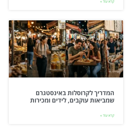
קרא עוד »
המדריך לקרוסלות באינסטגרם
שמביאות עוקבים, לידים ומכירות
קרא עוד »