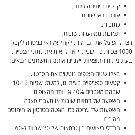
קרסים ופתיחה שונה.
אורכי וידאו שונים.
כתוביות.
תמונות ממוזערות שונות.
רצוי להפעיל את הבדיקות לקהל אקראי במטרה לקבל
1000 צפיות כדי שניתן יהיה לראות את נתוני הצפייה.
בעת ניתוח התוצאות, יעניינו אותנו המשתנים הבאים:
באיזו שניה הצופים נוטשים את הסרטון.
קטעים ספציפיים בעיתיים, למשל: שניות 10-13
שבהם מאבדים 40% או יותר מהצופים
השפעה של דמויות שונות או מעברי סצנה
השפעות של עריכה כמו האטה בסרטון או חיתוכים
מהירים
הבדלי ביצועים בין גרסאות של 30 שניות ל-60