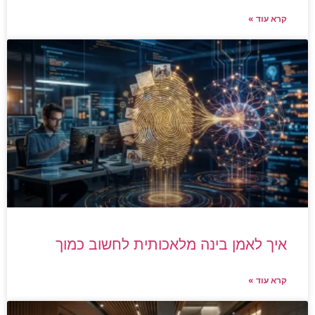
קרא עוד »
איך לאמן בינה מלאכותית לחשוב כמוך
קרא עוד »