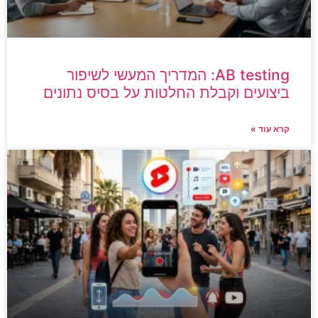
AB testing: המדריך המעשי לשיפור
ביצועים וקבלת החלטות על בסיס נתונים
קרא עוד »