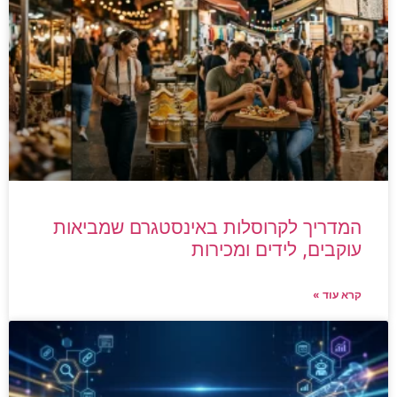
המדריך לקרוסלות באינסטגרם שמביאות
עוקבים, לידים ומכירות
קרא עוד »