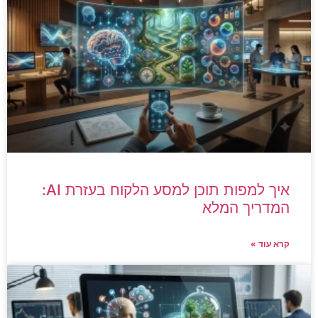
איך למפות תוכן למסע הלקוח בעזרת AI:
המדריך המלא
קרא עוד »