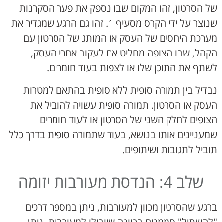
של הסרטון, זהו המקום שבו נספק את פער הסקרנות
שנוצר על ידי הקרס מסעיף 1. זהו גם הרגע שמגדיר את
מערכת היחסים של העסק או המותג של הסרטון עם
הקהל, שבו הצופה מחליט אם לעקוב אחרי העסק,
לשתף את התוכן שלו או לצפות בעוד חומרים.
נבדיל בין תמורה סופית ללא סופית בהתאם למטרות
העסק או הסרטון. תמורה סופית עשויה להוביל את
הצופים לחלק השני של הסרטון או לעוד חומרים
שמעניינים אותו בנושא, בעוד שתמורה סופית בדרך כלל
תוביל לתגובות ושיתופים.
שלב 4: הנדסת מעורבות יזומה
ברגע שהסרטון מכוון למעורבות, ניתן במספר דרכים
"להשתיל" סממנים בכוונה שיובילו למעורבות. ניתן