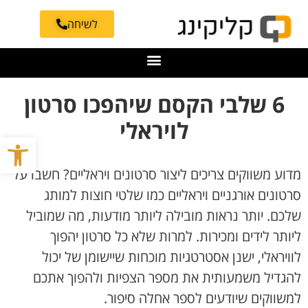
לשיחה
6 שלבי הקסם שיהפכו סרטון
לויראלי
פתח סרגל
מדוע משווקים צריכים ליצור סרטונים ויראליים? חשבו על
סרטונים אורגניים ויראליים כמו שלטי חוצות למותג
שלכם. יותר נראות מובילה ליותר מודעות, מה שמוביל
ליותר לידים ומכירות. למרות שלא כל סרטון יהפוך
לוויראלי, ישנן אסטרטגיות מוכחות שיישומן של יכול
להגדיל משמעותית את מספר הצפיות ולהפוך אתכם
למשווקים שיודעים לספר אחלה סיפור.