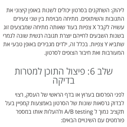
ליהוק: השחקנים בסרטון יכולים לשנות באופן קיצוני את
התגובות והשיתופים. מתיחה מבוימת בין שני צעירים
עשויה לקבל X צפיות בעוד שאותה מתיחה שמבצעים זוג
בשנות השבעים לחייהם יוצרת תגובה רגשית שונה לגמרי
שתביא Y צפיות. בכלל זה, ילדים מגבירים באופן טבעי את
המעורבות ואת חיבור הצופים לסרטון.
שלב 6: פיצול התוכן למטרות
בדיקה
לפני הפרסום בערוץ או בדף הראשי של העסק, רצוי
לבדוק גרסאות שונות של הסרטון באמצעות קמפיין בעל
תקציב נמוך ל A/B testing ולהעלות אותו במספר
פורמטים עם השינויים הבאים: