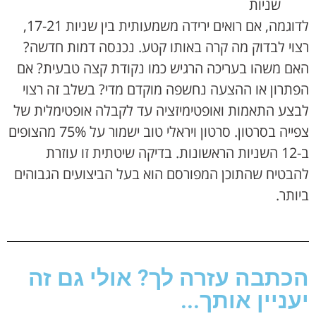
שניות
לדוגמה, אם רואים ירידה משמעותית בין שניות 17-21,
רצוי לבדוק מה קרה באותו קטע. נכנסה דמות חדשה?
האם משהו בעריכה הרגיש כמו נקודת קצה טבעית? אם
הפתרון או ההצעה נחשפה מוקדם מדי? בשלב זה רצוי
לבצע התאמות ואופטימיזציה עד לקבלה אופטימלית של
צפייה בסרטון. סרטון ויראלי טוב ישמור על 75% מהצופים
ב-12 השניות הראשונות. בדיקה שיטתית זו עוזרת
להבטיח שהתוכן המפורסם הוא בעל הביצועים הגבוהים
ביותר.
הכתבה עזרה לך? אולי גם זה
יעניין אותך...