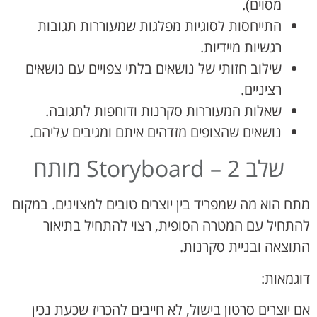
מסוים).
התייחסות לסוגיות מפלגות שמעוררות תגובות
רגשיות מיידיות.
שילוב חזותי של נושאים בלתי צפויים עם נושאים
רציניים.
שאלות המעוררות סקרנות ודוחפות לתגובה.
נושאים שהצופים מזדהים איתם ומגיבים עליהם.
שלב 2 – Storyboard מותח
מתח הוא מה שמפריד בין יוצרים טובים למצוינים. במקום
להתחיל עם המטרה הסופית, רצוי להתחיל בתיאור
התוצאה ובניית סקרנות.
דוגמאות:
אם יוצרים סרטון בישול, לא חייבים להכריז שכעת נכין