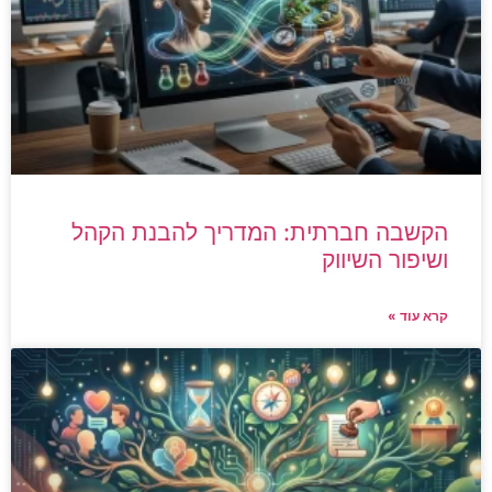
הקשבה חברתית: המדריך להבנת הקהל
ושיפור השיווק
קרא עוד »