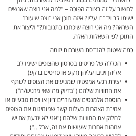
לחשוב על זה בצורה הפוכה – "למה אני רוצה שאנשים
ישימו לב וידברו עליו? איזה תוכן אני רוצה שיעורר
השראה? מה אני רוצה שיכתבו בתגובות?" וליצור את
התוכן לפי השאלות האלה.
כמה שיטות להנדסת מעורבות יזומה
הכללה של פריטים בסרטון שהצופים ישימו לב
אליהן ויגיבו עליהן (רקע או פריטים ברקע)
יצירת רגעי אמפטיה שמניעים את הצופים לשתף
את החוויות שלהם ("בדיוק מה שאי מרגיש/ה")
הוספת אלמנטים שמעוררים דיון או ויכוח טבעיים או
אמירת הצהרות בעלות קשר שמזמינות את הצופים
לחלוק את החוויות שלהם ("אני לא יודעת אם יש
אמהות אחרות שעושות את זה, אבל…")