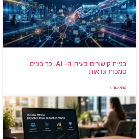
בניית קישורים בעידן ה- AI: כך בונים
סמכות ונראות
קרא עוד »