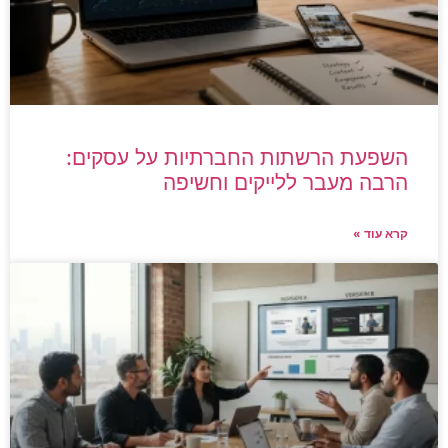
השפעת הרשתות החברתיות על עסקים:
הרבה מעבר ללייקים וחשיפה
קרא עוד »