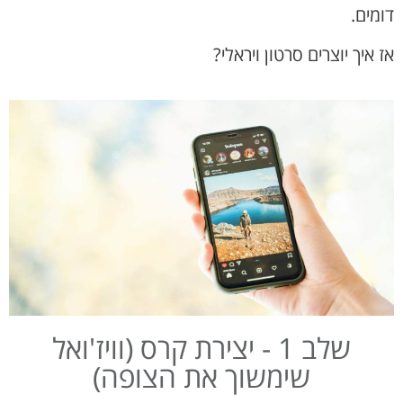
דומים.
אז איך יוצרים סרטון ויראלי?
שלב 1 - יצירת קרס (וויז'ואל
שימשוך את הצופה)