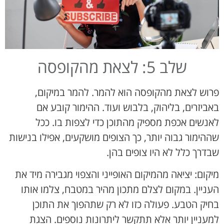
שלב 5: לצאת מהקופסה
פרוש לצאת מהקופסה הוא להמר. להמר במיקום,
באביזרים, בליהוק, בלבוש ועוד. ההימור קובע אם
לאנשים אכפת מספיק מהתוכן כדי לצפות בו. ככל
שההימור גבוה יותר, כך הצופים מושקעים, אפילו בנישות
שבדרך כלל לא היו צופים בהן.
מיקום: יציאה מהמיקום האופייני והצפוי מגבירה מיד את
העניין. במקום לצלם מתכון מהיר במטבח, צלמו אותו
בחיק הטבע. פעולה כזו לא רק שתהפוך את התוכן
למעניין יותר אלא תתקשר ליתרונות נוספים. הצגת